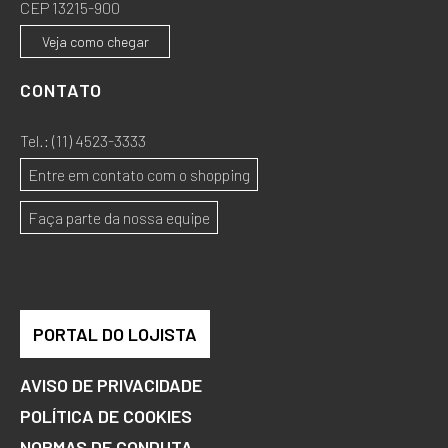
CEP 13215-900
Veja como chegar
CONTATO
Tel.:
(11) 4523-3333
Entre em contato com o shopping
Faça parte da nossa equipe
PORTAL DO LOJISTA
AVISO DE PRIVACIDADE
POLÍTICA DE COOKIES
NORMAS DE CONDUTA