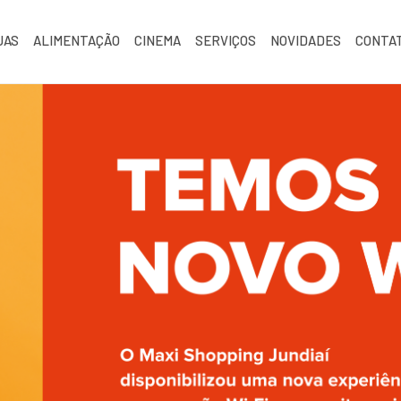
JAS
ALIMENTAÇÃO
CINEMA
SERVIÇOS
NOVIDADES
CONTA