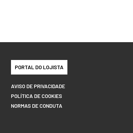
PORTAL DO LOJISTA
AVISO DE PRIVACIDADE
POLÍTICA DE COOKIES
NORMAS DE CONDUTA