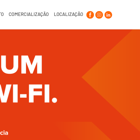
TO
COMERCIALIZAÇÃO
LOCALIZAÇÃO