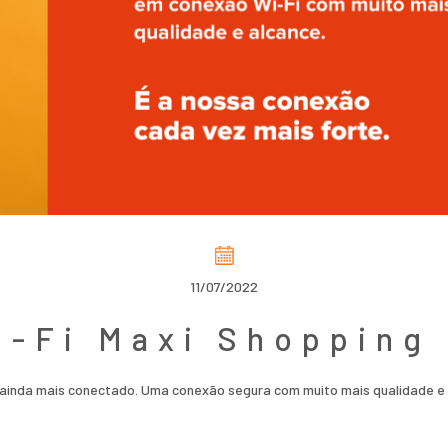
11/07/2022
i-Fi Maxi Shopping 
 ainda mais conectado. Uma conexão segura com muito mais qualidade e 