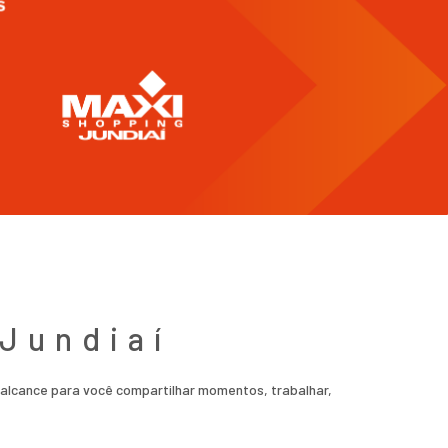
Jundiaí
alcance para você compartilhar momentos, trabalhar,