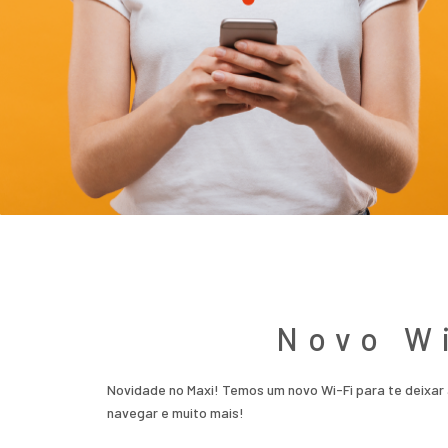
Novo W
Novidade no Maxi! Temos um novo Wi-Fi para te deixar
navegar e muito mais!