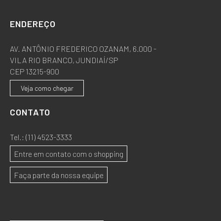
ENDEREÇO
AV. ANTÔNIO FREDERICO OZANAM, 6.000 -
VILA RIO BRANCO, JUNDIAÍ/SP
CEP 13215-900
Veja como chegar
CONTATO
Tel.:
(11) 4523-3333
Entre em contato com o shopping
Faça parte da nossa equipe