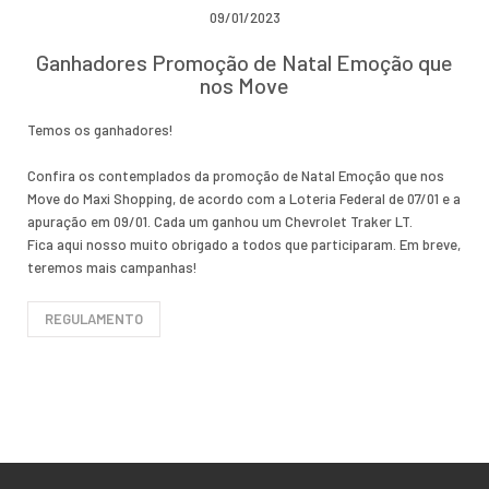
09/01/2023
Ganhadores Promoção de Natal Emoção que
nos Move
Temos os ganhadores!
Confira os contemplados da promoção de Natal Emoção que nos
Move do Maxi Shopping, de acordo com a Loteria Federal de 07/01 e a
apuração em 09/01. Cada um ganhou um Chevrolet Traker LT.
Fica aqui nosso muito obrigado a todos que participaram. Em breve,
teremos mais campanhas!