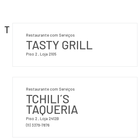
T
Restaurante com Serviços
TASTY GRILL
Piso 2 , Loja 2105
Restaurante com Serviços
TCHILI´S
TAQUERIA
Piso 2 , Loja 2412B
(11) 3379-7876