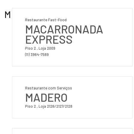
M
Restaurante Fast-Food
MACARRONADA
EXPRESS
Piso 2 , Loja 2009
(11) 3964-7589
Restaurante com Serviços
MADERO
Piso 2 , Loja 2126/2127/2128