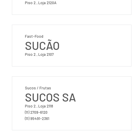
Piso 2 , Loja 2120A
Fast-Food
SUCÃO
Piso 2 , Loja 2107
Sucos / Frutas
SUCOS SA
Piso 2 , Loja 2118
(11) 2709-6120
(11) 95491-2361