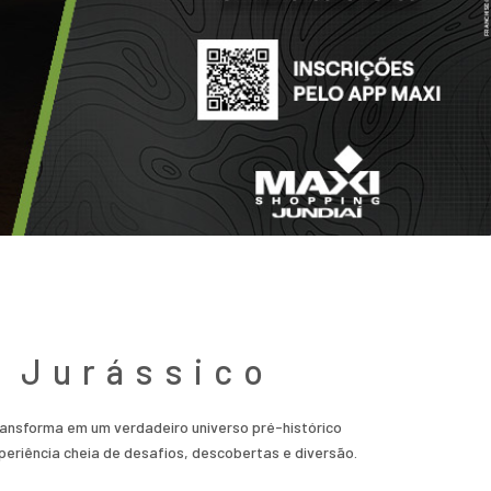
 Jurássico
transforma em um verdadeiro universo pré-histórico
eriência cheia de desafios, descobertas e diversão.