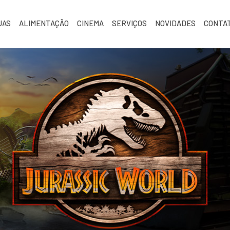
JAS
ALIMENTAÇÃO
CINEMA
SERVIÇOS
NOVIDADES
CONTA