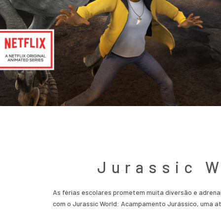
Jurassic 
As férias escolares prometem muita diversão e adrenali
com o Jurassic World: Acampamento Jurássico, uma atr