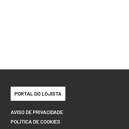
PORTAL DO LOJISTA
AVISO DE PRIVACIDADE
POLÍTICA DE COOKIES