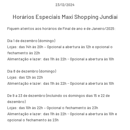
23/12/2024
Horários Especiais Maxi Shopping Jundiaí
Fiquem atentos aos horários de Final de ano e de Janeiro/2025:
Dia 1 de dezembro (domingo)
Lojas: das 14h às 20h – Opcional a abertura às 12h e opcional o
fechamento às 22h
Alimentação e lazer: das 11h às 22h - Opcional a abertura às 10h
Dia 8 de dezembro (domingo)
Lojas: das 12h às 22h
Alimentação e lazer: das 11h às 22h - Opcional a abertura às 10h
De 9 a 23 de dezembro (incluindo os domingos dias 15 e 22 de
dezembro)
Lojas: das 10h às 22h – Opcional o fechamento às 23h
Alimentação e lazer: das 11h às 22h - Opcional a abertura às 10h e
opcional o fechamento às 23h