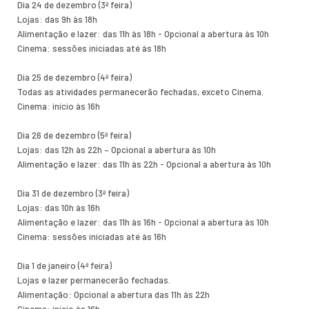
Dia 24 de dezembro (3ª feira)
Lojas: das 9h às 18h
Alimentação e lazer: das 11h às 18h - Opcional a abertura às 10h
Cinema: sessões iniciadas até às 18h
Dia 25 de dezembro (4ª feira)
Todas as atividades permanecerão fechadas, exceto Cinema.
Cinema: início às 16h
Dia 26 de dezembro (5ª feira)
Lojas: das 12h às 22h – Opcional a abertura às 10h
Alimentação e lazer: das 11h às 22h - Opcional a abertura às 10h
Dia 31 de dezembro (3ª feira)
Lojas: das 10h às 16h
Alimentação e lazer: das 11h às 16h - Opcional a abertura às 10h
Cinema: sessões iniciadas até às 16h
Dia 1 de janeiro (4ª feira)
Lojas e lazer permanecerão fechadas.
Alimentação: Opcional a abertura das 11h às 22h
Cinema: início às 16h