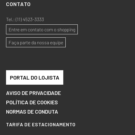
CONTATO
Tel.:
(11) 4523-3333
Entre em contato com o shopping
Faça parte da nossa equipe
PORTAL DO LOJISTA
AVISO DE PRIVACIDADE
POLÍTICA DE COOKIES
NORMAS DE CONDUTA
TARIFA DE ESTACIONAMENTO