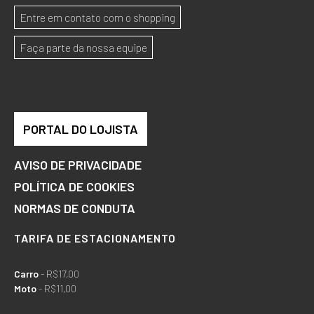
Entre em contato com o shopping
Faça parte da nossa equipe
PORTAL DO LOJISTA
AVISO DE PRIVACIDADE
POLÍTICA DE COOKIES
NORMAS DE CONDUTA
TARIFA DE ESTACIONAMENTO
Carro
- R$17,00
Moto
- R$11,00